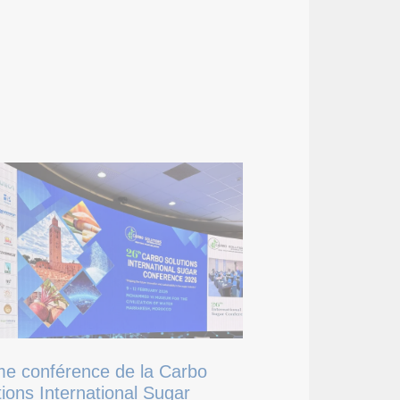
e conférence de la Carbo
tions International Sugar