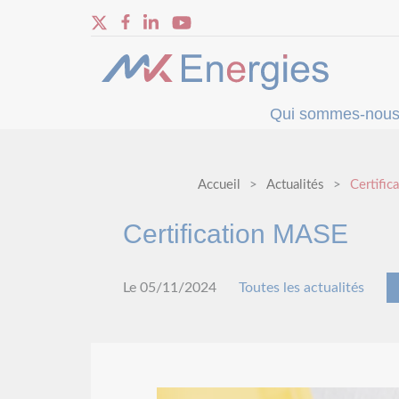
Qui sommes-nous
Accueil
Actualités
Certifi
Certification MASE
Le 05/11/2024
Toutes les actualités