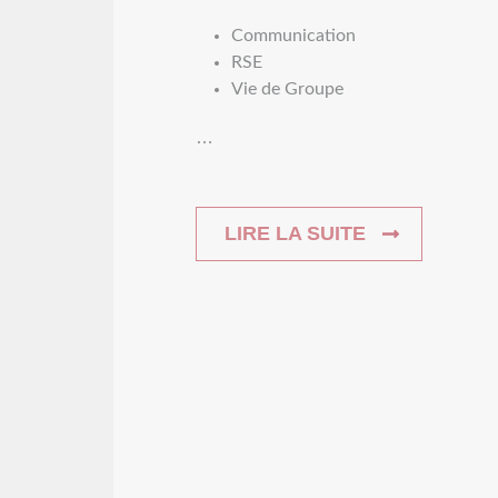
Communication
RSE
Vie de Groupe
…
LIRE LA SUITE