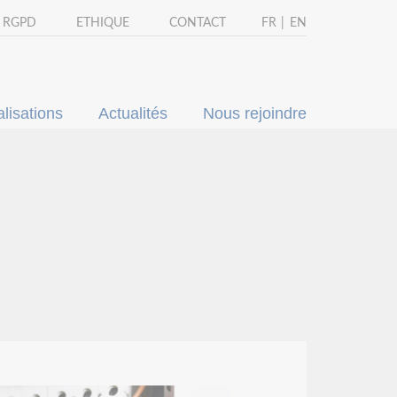
- RGPD
ETHIQUE
CONTACT
FR
EN
lisations
Actualités
Nous rejoindre