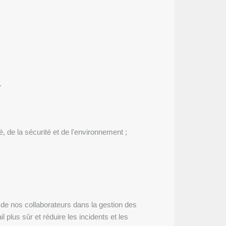
.
 de la sécurité et de l'environnement ;
;
e de nos collaborateurs dans la gestion des
 plus sûr et réduire les incidents et les