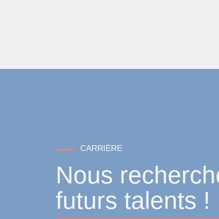
CARRIÈRE
Nous recherch
futurs talents !