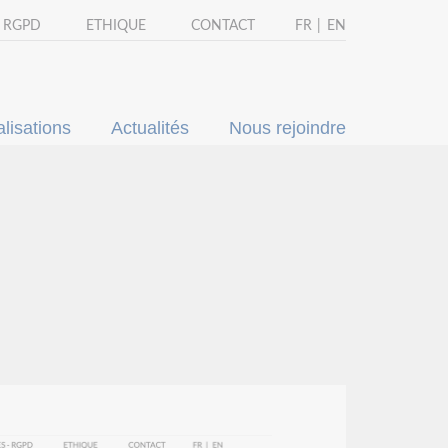
- RGPD
ETHIQUE
CONTACT
FR
EN
lisations
Actualités
Nous rejoindre