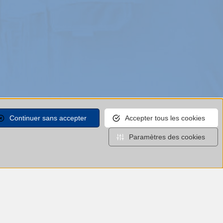
Continuer sans accepter
Accepter tous les cookies
Paramètres des cookies