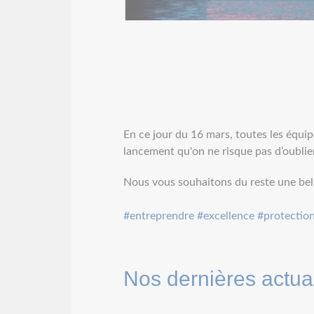
En ce jour du 16 mars, toutes les équi
lancement qu'on ne risque pas d’oublie
Nous vous souhaitons du reste une bel
#entreprendre
#excellence
#protectio
Nos dernières actual