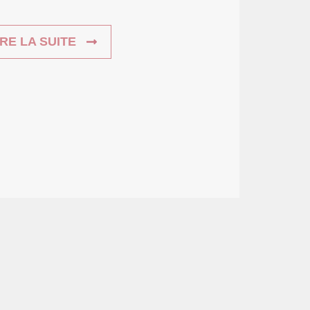
IRE LA SUITE