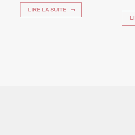
LIRE LA SUITE
L