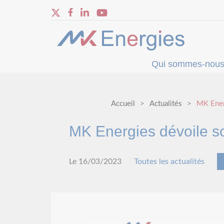
Qui sommes-nous
Accueil
Actualités
MK Energ
MK Energies dévoile so
Le 16/03/2023
Toutes les actualités