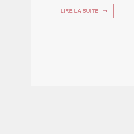
LIRE LA SUITE