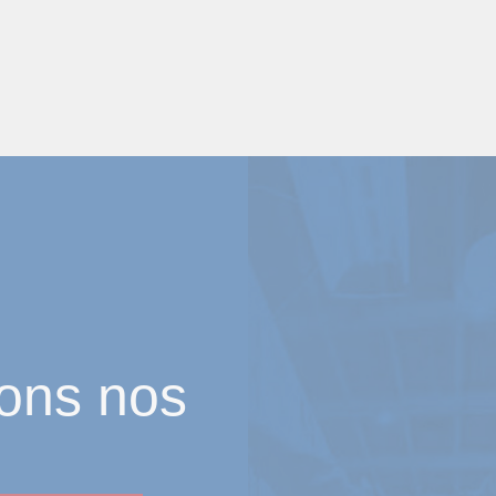
ons nos