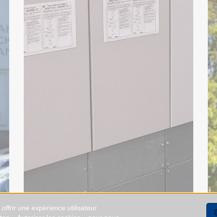
ffrir une expérience utilisateur