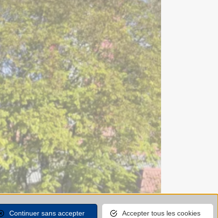
Continuer sans accepter
Accepter tous les cookies