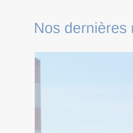
Nos dernières 