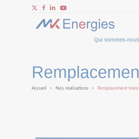
Qui sommes-nous
Remplacement
Accueil
Nos réalisations
Remplacement trans