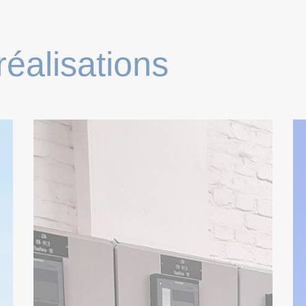
réalisations